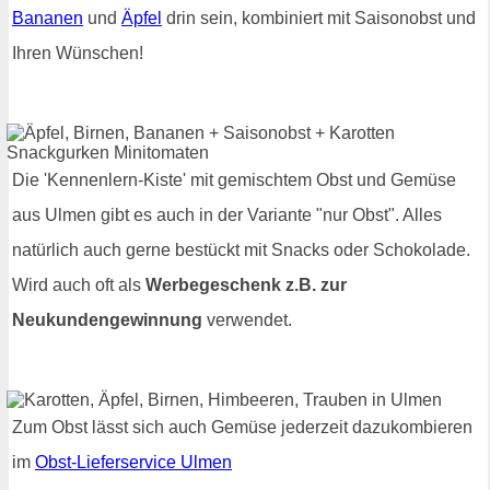
Bananen
und
Äpfel
drin sein, kombiniert mit Saisonobst und
Ihren Wünschen!
Die 'Kennenlern-Kiste' mit gemischtem Obst und Gemüse
aus Ulmen gibt es auch in der Variante "nur Obst". Alles
natürlich auch gerne bestückt mit Snacks oder Schokolade.
Wird auch oft als
Werbegeschenk z.B. zur
Neukundengewinnung
verwendet.
Zum Obst lässt sich auch Gemüse jederzeit dazukombieren
im
Obst-Lieferservice Ulmen