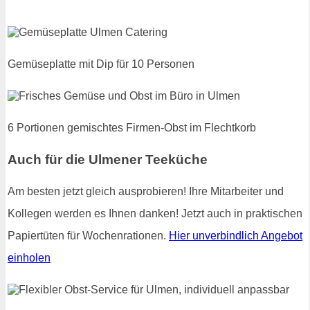
Gemüseplatte mit Dip für 10 Personen
6 Portionen gemischtes Firmen-Obst im Flechtkorb
Auch für die Ulmener Teeküche
Am besten jetzt gleich ausprobieren! Ihre Mitarbeiter und
Kollegen werden es Ihnen danken! Jetzt auch in praktischen
Papiertüten für Wochenrationen.
Hier unverbindlich Angebot
einholen