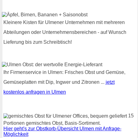
Kleinere Kisten für Ulmener Unternehmen mit mehreren
Abteilungen oder Unternehmensbereichen - auf Wunsch
Lieferung bis zum Schreibtisch!
Ihr Firmenservice in Ulmen: Frisches Obst und Gemüse,
Gemüseplatten mit Dip, Ingwer und Zitronen ...
jetzt
kostenlos anfragen in Ulmen
15
Portionen gemischtes Obst, Basis-Sortiment.
Hier geht's zur Obstkorb-Übersicht Ulmen mit Anfrage-
Möglichkeit