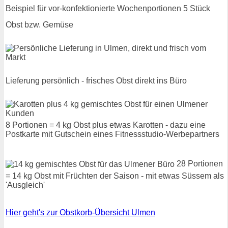
Beispiel für vor-konfektionierte Wochenportionen 5 Stück
Obst bzw. Gemüse
Lieferung persönlich - frisches Obst direkt ins Büro
8 Portionen = 4 kg Obst plus etwas Karotten - dazu eine
Postkarte mit Gutschein eines Fitnessstudio-Werbepartners
28 Portionen
= 14 kg Obst mit Früchten der Saison - mit etwas Süssem als
'Ausgleich'
Hier geht's zur Obstkorb-Übersicht Ulmen