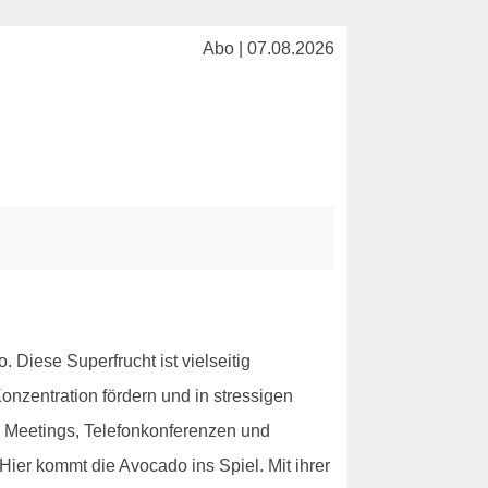
Abo | 07.08.2026
Diese Superfrucht ist vielseitig
Konzentration fördern und in stressigen
e. Meetings, Telefonkonferenzen und
Hier kommt die Avocado ins Spiel. Mit ihrer