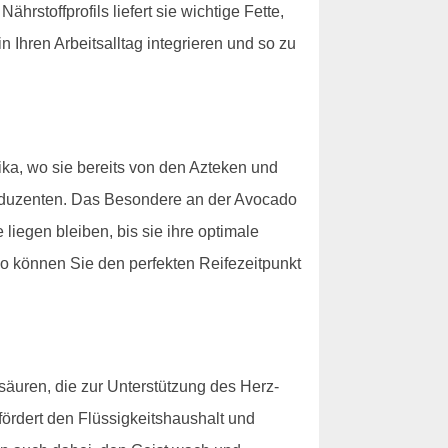
rstoffprofils liefert sie wichtige Fette,
 Ihren Arbeitsalltag integrieren und so zu
ka, wo sie bereits von den Azteken und
oduzenten. Das Besondere an der Avocado
e liegen bleiben, bis sie ihre optimale
So können Sie den perfekten Reifezeitpunkt
ttsäuren, die zur Unterstützung des Herz-
fördert den Flüssigkeitshaushalt und