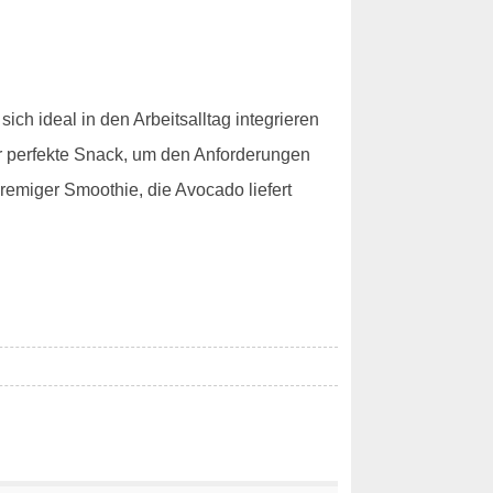
ich ideal in den Arbeitsalltag integrieren
 der perfekte Snack, um den Anforderungen
cremiger Smoothie, die Avocado liefert